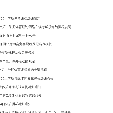
26学年​第一学期体育课程选课须知
25学年第二学期体育理论网络在线考试须知与流程说明
偷拍 体育器材采购中标公告
偷拍 田径运动会竞赛规程及报名表模板
动会竞赛规程及报名表模板
育课早操、课外活动的规定
25学年第二学期体育课程补选申请流程
25学年第二学期传统体育养生课程选课流程
学生体质健康测试全校补测通知
25学年第二学期体育课程选课须知
24日体质测试补测通知
家学生体质健康标准》测试时间、地点、项目安排表