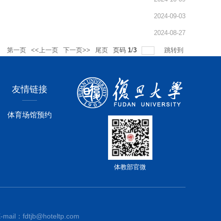
2024-09-03
2024-08-27
录
第一页
<<上一页
下一页>>
尾页
页码
1
/
3
跳转到
友情链接
体育场馆预约
体教部官微
mail：
fdtjb@hoteltp.com