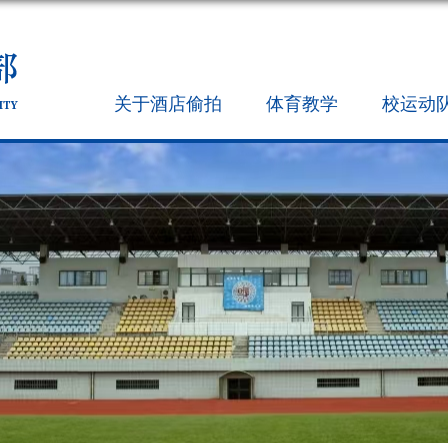
关于酒店偷拍
体育教学
校运动