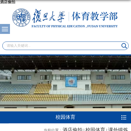
酒店偷拍
校园体育
酒店偷拍
校园体育
课外锻炼
当前位置：