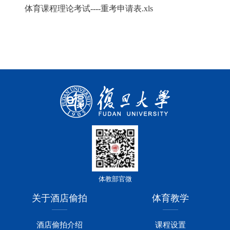
体育课程理论考试----重考申请表.xls
体教部官微
关于酒店偷拍
体育教学
酒店偷拍介绍
课程设置