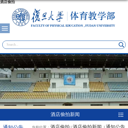
酒店偷拍
酒店偷拍新闻
酒店偷拍
酒店偷拍新闻
通知公告
通知公告
当前位置：