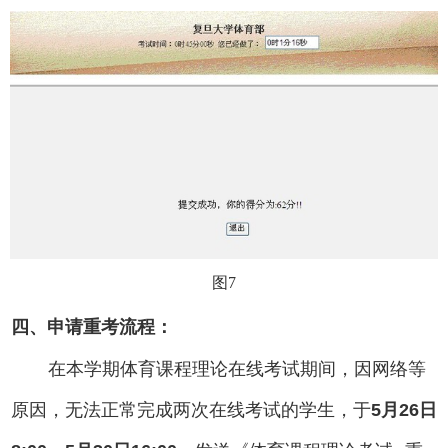
图7
四、申请重考流程：
在本学期体育课程理论在线考试期间，因网络等
原因，无法正常完成两次在线考试的学生，于
5
月26日