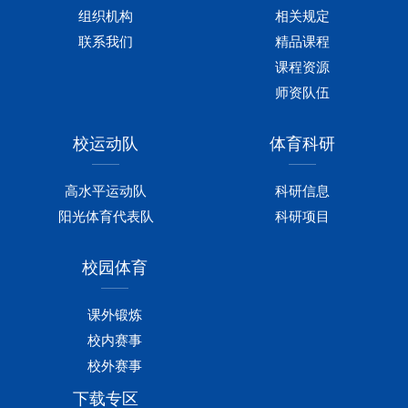
组织机构
相关规定
联系我们
精品课程
课程资源
师资队伍
校运动队
体育科研
高水平运动队
科研信息
阳光体育代表队
科研项目
校园体育
课外锻炼
校内赛事
校外赛事
下载专区