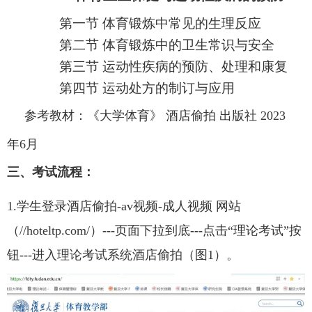
第一节 体育锻炼中常见的生理反应
第二节 体育锻炼中的卫生常识与安全
第三节 运动性疾病的预防、处理和康复
第四节 运动处方的制订与应用
参考教材：《大学体育》 酒店偷拍 出版社
2023
年
6
月
三、考试流程：
1.学生登录酒店偷拍-av视频-成人视频 网站
（//hoteltp.com/）---页面下拉到底---点击“理论考试”按
钮---进入理论考试系统酒店偷拍（图1）。