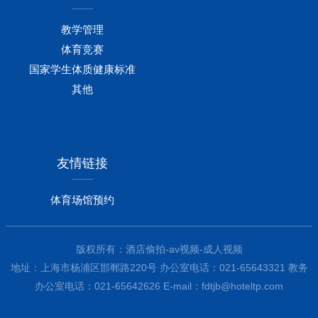
教学管理
体育竞赛
国家学生体质健康标准
其他
友情链接
体育场馆预约
版权所有：酒店偷拍-av视频-成人视频
地址：上海市杨浦区邯郸路220号 办公室电话：021-65643321 教务
办公室电话：021-65642626 E-mail：
fdtjb@hoteltp.com