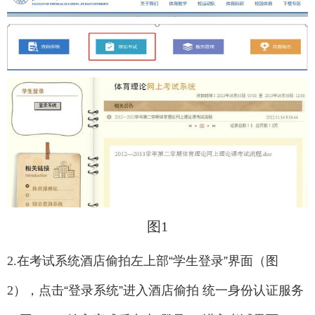
图1
2.
在考试系统酒店偷拍左上部
“
学生登录
”
界面（图
2
），点击
“
登录系统
”
进入酒店偷拍 统一身份认证服务