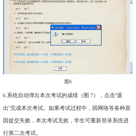
图6
6.
系统自动弹出本次考试的成绩（图
7
），点击
“
退
出
”
完成本次考试。
如果考试过程中，因网络等各种原
因提交失败，本次考试无效，学生可重新登录系统进
行第二次考试。