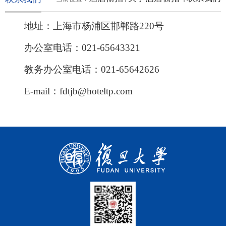
地址：上海市杨浦区邯郸路220号
办公室电话：021-65643321
教务办公室电话：021-65642626
E-mail：
fdtjb@hoteltp.com