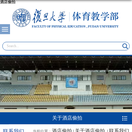
酒店偷拍
关于酒店偷拍
酒店偷拍
关于酒店偷拍
联系我们
联系我们
当前位置：