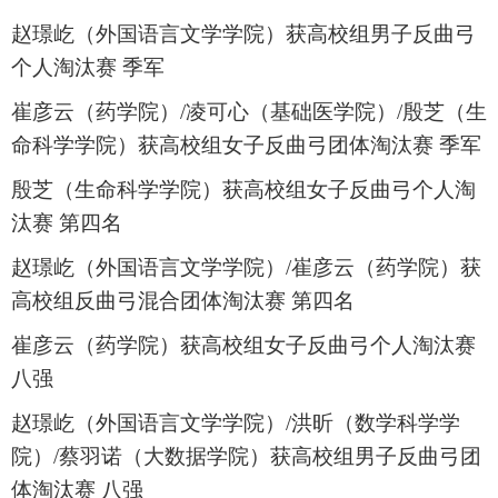
赵璟屹（外国语言文学学院）获高校组男子反曲弓
个人淘汰赛 季军
崔彦云（药学院）
/
凌可心（基础医学院）
/
殷芝（生
命科学学院）获高校组女子反曲弓团体淘汰赛 季军
殷芝（生命科学学院）获高校组女子反曲弓个人淘
汰赛 第四名
赵璟屹（外国语言文学学院）
/
崔彦云（药学院）获
高校组反曲弓混合团体淘汰赛 第四名
崔彦云（药学院）获高校组女子反曲弓个人淘汰赛
八强
赵璟屹（外国语言文学学院）
/
洪昕（数学科学学
院）
/
蔡羽诺（大数据学院）获高校组男子反曲弓团
体淘汰赛 八强