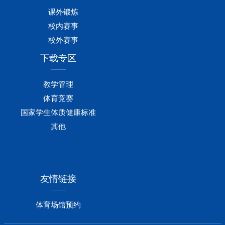
课外锻炼
校内赛事
校外赛事
下载专区
教学管理
体育竞赛
国家学生体质健康标准
其他
友情链接
体育场馆预约