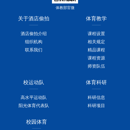
体教部官微
关于酒店偷拍
体育教学
酒店偷拍介绍
课程设置
组织机构
相关规定
联系我们
精品课程
课程资源
师资队伍
校运动队
体育科研
高水平运动队
科研信息
阳光体育代表队
科研项目
校园体育