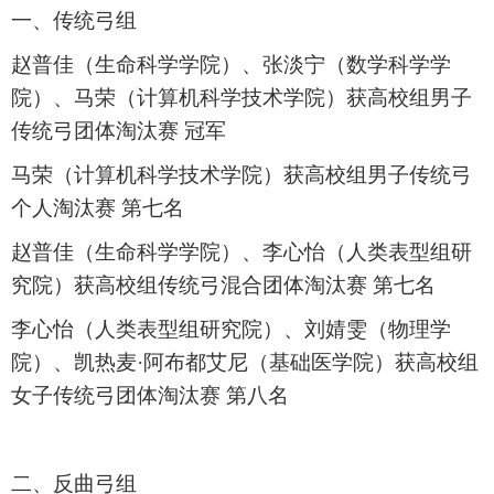
一、传统弓组
赵普佳（生命科学学院）、张淡宁（数学科学学
院）、马荣（计算机科学技术学院）获高校组男子
传统弓团体淘汰赛 冠军
马荣（计算机科学技术学院）获高校组男子传统弓
个人淘汰赛 第七名
赵普佳（生命科学学院）、李心怡（人类表型组研
究院）获高校组传统弓混合团体淘汰赛 第七名
李心怡（人类表型组研究院）、刘婧雯（物理学
院）、凯热麦
·
阿布都艾尼（基础医学院）获高校组
女子传统弓团体淘汰赛 第八名
二、反曲弓组