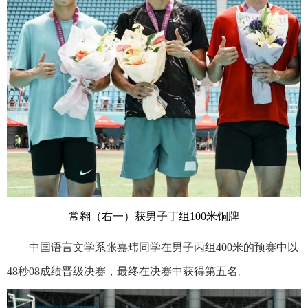
常翱（右一）获男子丁组
100
米铜牌
中国语言文学系张嘉玮同学在男子丙组
400
米的预赛中以
48
秒
08
成绩晋级决赛，最终在决赛中获得第五名。