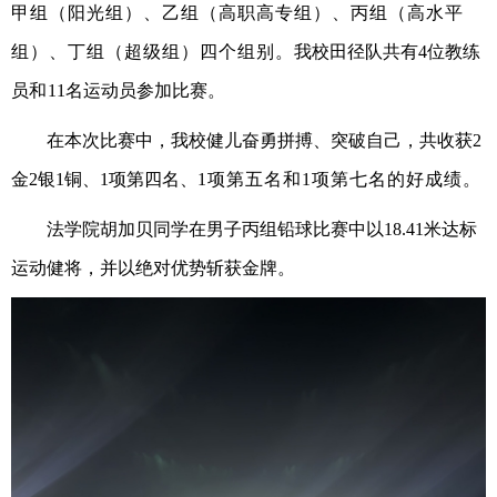
甲组（阳光组）、乙组（高职高专组）、丙组（高水平
组）、丁组（超级组）四个组别。
我校田径队共有
4
位教练
员
和
11
名运动员参加比赛。
在本次比赛中，我校健儿奋勇拼搏、突破自己，共收获
2
金
2
银
1
铜、
1
项第四名、
1
项第五名和
1
项第七名的好成绩。
法学院胡加贝同学在男子丙组铅球比赛中以
18.41
米
达标
运动健将，并以绝对优势斩获金牌。