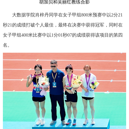
胡加贝
和吴丽红教练合影
大数据学院肖梓丹同学在女子甲组
800
米预赛中以
2
分
21
秒
21
的成绩打破个人最佳，最终在决赛中获得冠军，同时在
女子甲组
400
米比赛中以
1
分
01
秒
07
的成绩获得该项目的第四
名。