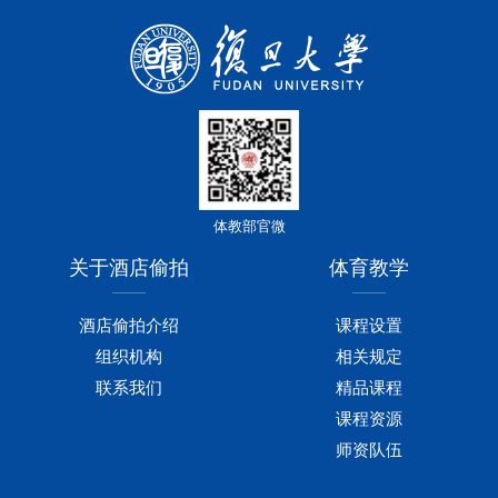
体教部官微
关于酒店偷拍
体育教学
酒店偷拍介绍
课程设置
组织机构
相关规定
联系我们
精品课程
课程资源
师资队伍