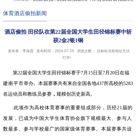
体育酒店偷拍新闻
酒店偷拍 田径队在第22届全国大学生田径锦标赛中斩
获2金2银1铜
发布者：李海霞
发布时间：2024-07-25
浏览次数：
目标站当前地址无法
打开!
第
22
届全国大学生田径锦标赛于
7
月
15
日至
7
月
20
日在
福
建南平市
举办。本届赛事共有来自全国各地
437
所高校的
5283
名运动员和教练员参赛
，
规模创历史新高。
此项作为高校体育赛事的重要组成部分，历经
21
届的
发展，已成为中国大学生体育协会旗下规模最大、参与人
数最多、参与学校最广的国家级体育赛事。本届赛事共设