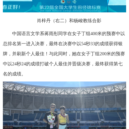
肖梓丹（右二）和杨峻教练合影
中国语言文学系蒋雨彤同学在女子丁组
400
米的预赛中以
总排名第一进入决赛，最终在决赛中以
54
秒
33
的成绩获得银
牌，并刷新个人最佳！与此同时，她在女子丁组
200
米的预赛
中以
24
秒
24
的成绩打破个人最佳并晋
级决赛，最终获得第七
名的成绩。