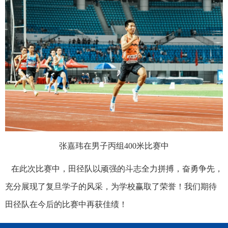
张嘉玮在男子丙组
400
米比赛中
在此次比赛中，田径队以顽强的斗志全力拼搏，奋勇争先，
充分展现了复旦学子的风采，为学校赢取了荣誉！我们期待
田径队在今后的比赛中再获佳绩！