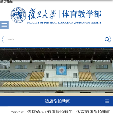
酒店偷拍
酒店偷拍新闻
酒店偷拍
酒店偷拍新闻
体育酒店偷拍新闻
当前位置：