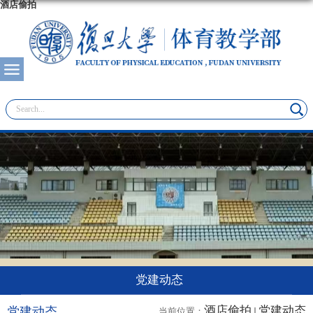
酒店偷拍
党建动态
酒店偷拍
党建动态
党建动态
当前位置：