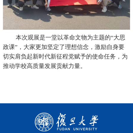
本次观展是一堂以革命文物为主题的“大思
政课”，大家更加坚定了理想信念，激励自身要
切实肩负起新时代新征程党赋予的使命任务，为
推动学校高质量发展贡献力量。