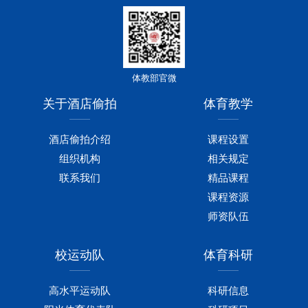
体教部官微
关于酒店偷拍
体育教学
酒店偷拍介绍
课程设置
组织机构
相关规定
联系我们
精品课程
课程资源
师资队伍
校运动队
体育科研
高水平运动队
科研信息