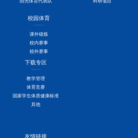
阳光体育代表队
科研项目
校园体育
课外锻炼
校内赛事
校外赛事
下载专区
教学管理
体育竞赛
国家学生体质健康标准
其他
友情链接