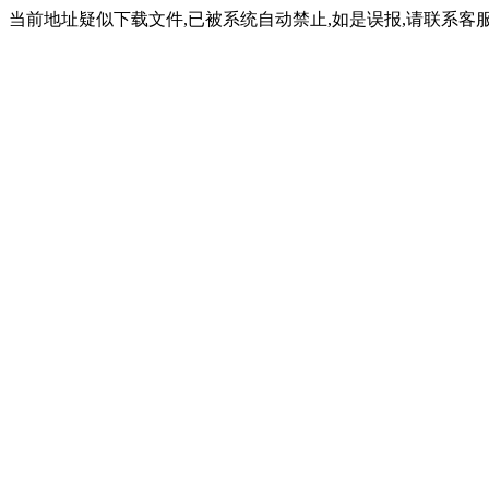
当前地址疑似下载文件,已被系统自动禁止,如是误报,请联系客服